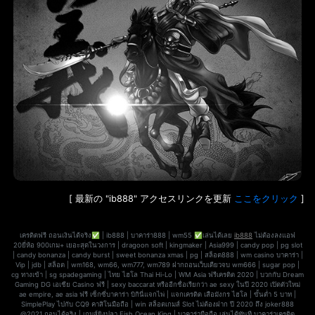
[ 最新の "ib888" アクセスリンクを更新
ここをクリック
]
เครดิตฟรี ถอนเงินได้จริง✅ | ib888 | บาคาร่า888 | wm55 ✅เล่นได้เลย
ib888
ไม่ต้องลงแอฟ
20ยี่ห้อ 900เกม+ เยอะสุดในวงการ | dragoon soft | kingmaker | Asia999 | candy pop | pg slot
| candy bonanza | candy burst | sweet bonanza xmas | pg | สล็อต888 | wm casino บาคาร่า |
Vip | jdb | สล็อต | wm168, wm66, wm777, wm789 ฝากถอนเว็บเดียวจบ wm666 | sugar pop |
cg ทางเข้า | sg spadegaming | ไทย ไฮโล Thai Hi-Lo | WM Asia ฟรีเครดิต 2020 | บวกกับ Dream
Gaming DG เอเชีย Casino ฟรี | sexy baccarat หรืออีกชื่อเรียกว่า ae sexy ในปี 2020 เปิดตัวใหม่
ae empire, ae asia ฟรี เซ็กซี่บาคาร่า บิกินี่แจกไพ่ | แจกเครดิต เสือมังกร ไฮโล | ขั้นต่ำ 5 บาท |
SimplePlay ไปกับ CQ9 คาสิโนมือถือ | win สล็อตเกมส์ Slot ไม่ต้องฝาก ปี 2020 ถึง joker888
@2021 ถอนได้จริง | เกมส์ยิงปลา Fish Ocean King | บาคาร่ามือถือ เล่นได้ทันที บาคาร่าเครดิต