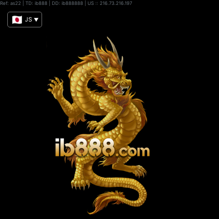
Ref: as22 | TD: ib888 | DD: ib888888 | US :: 216.73.216.197
JS
▼