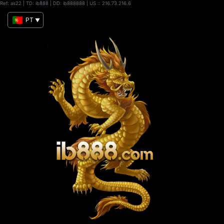
Ref: as22 | TD: ib888 | DD: ib888888 | US :: 216.73.216.6
PT
▼