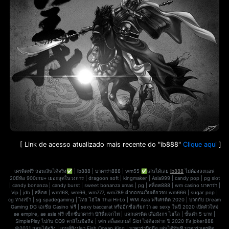
[ Link de acesso atualizado mais recente do "ib888"
Clique aqui
]
เครดิตฟรี ถอนเงินได้จริง✅ | ib888 | บาคาร่า888 | wm55 ✅เล่นได้เลย
ib888
ไม่ต้องลงแอฟ
20ยี่ห้อ 900เกม+ เยอะสุดในวงการ | dragoon soft | kingmaker | Asia999 | candy pop | pg slot
| candy bonanza | candy burst | sweet bonanza xmas | pg | สล็อต888 | wm casino บาคาร่า |
Vip | jdb | สล็อต | wm168, wm66, wm777, wm789 ฝากถอนเว็บเดียวจบ wm666 | sugar pop |
cg ทางเข้า | sg spadegaming | ไทย ไฮโล Thai Hi-Lo | WM Asia ฟรีเครดิต 2020 | บวกกับ Dream
Gaming DG เอเชีย Casino ฟรี | sexy baccarat หรืออีกชื่อเรียกว่า ae sexy ในปี 2020 เปิดตัวใหม่
ae empire, ae asia ฟรี เซ็กซี่บาคาร่า บิกินี่แจกไพ่ | แจกเครดิต เสือมังกร ไฮโล | ขั้นต่ำ 5 บาท |
SimplePlay ไปกับ CQ9 คาสิโนมือถือ | win สล็อตเกมส์ Slot ไม่ต้องฝาก ปี 2020 ถึง joker888
@2021 ถอนได้จริง | เกมส์ยิงปลา Fish Ocean King | บาคาร่ามือถือ เล่นได้ทันที บาคาร่าเครดิต