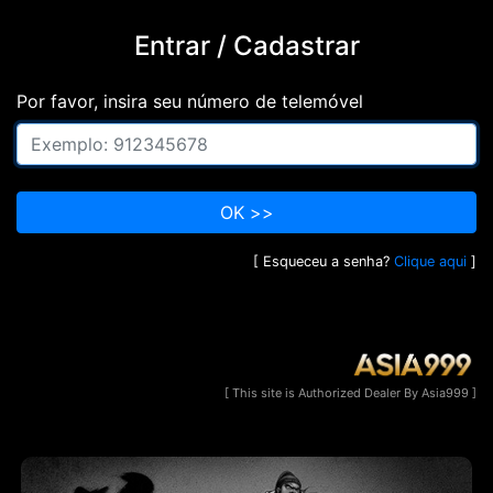
Entrar / Cadastrar
Por favor, insira seu número de telemóvel
OK >>
[ Esqueceu a senha?
Clique aqui
]
[ This site is Authorized Dealer By Asia999 ]